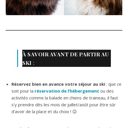
À SAVOIR AVANT DE PARTIR AU
SKI
:
Réservez bien en avance votre séjour au ski
: que ce
soit pour la
réservation de l’hébergement
ou des
activités comme la balade en chiens de traineau, il faut
s’y prendre dès les mois de juillet/août pour être sûr
d’avoir de la place et du choix ! 😉