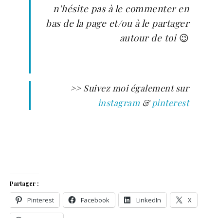
n’hésite pas à le commenter en
bas de la page et/ou à le partager
autour de toi
😉
>> Suivez moi également sur
instagram
&
pinterest
Partager :
Pinterest
Facebook
LinkedIn
X