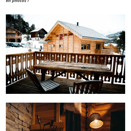
en photos !