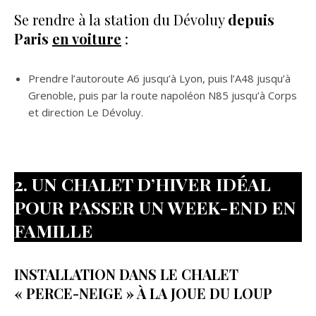
Se rendre à la station du Dévoluy
depuis
Paris
en voiture
:
Prendre l’autoroute A6 jusqu’à Lyon, puis l’A48 jusqu’à
Grenoble, puis par la route napoléon N85 jusqu’à Corps
et direction Le Dévoluy.
2. UN CHALET D’HIVER IDÉAL
POUR PASSER UN WEEK-END EN
FAMILLE
INSTALLATION DANS LE CHALET
« PERCE-NEIGE » À LA JOUE DU LOUP