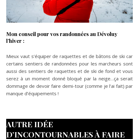
Mon conseil pour vos randonnées au Dévoluy
l’hiver :
Mieux vaut s’équiper de raquettes et de bâtons de ski car
certains sentiers de randonnées pour les marcheurs sont
aussi des sentiers de raquettes et de ski de fond et vous
serez à un moment donné bloqué par la neige…ça serait
dommage de devoir faire demi-tour (comme je l’ai fait) par
manque d’équipements !
AUTRE IDÉE
D’INCONTOURNABLES À FAIRE