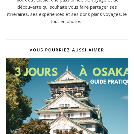
découverte qui souhaite vous faire partager ses
itinéraires, ses expériences et ses bons plans voyages, le
tout en photos !
VOUS POURRIEZ AUSSI AIMER