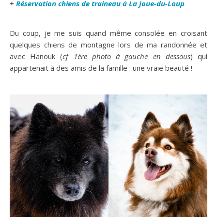
+
Réservation chiens de traineau à La Joue-du-Loup
Du coup, je me suis quand même consolée en croisant
quelques chiens de montagne lors de ma randonnée et
avec Hanouk (
cf
1ère photo à gauche en dessous
) qui
appartenait à des amis de la famille : une vraie beauté !