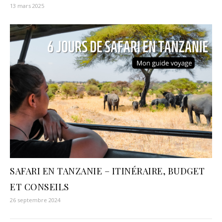
13 mars 2025
SAFARI EN TANZANIE – ITINÉRAIRE, BUDGET
ET CONSEILS
26 septembre 2024