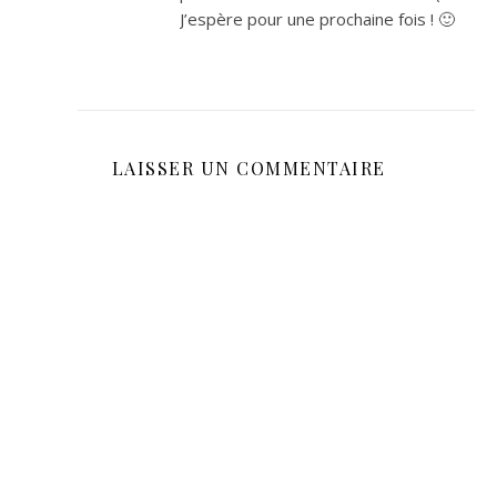
J’espère pour une prochaine fois ! 🙂
LAISSER UN COMMENTAIRE