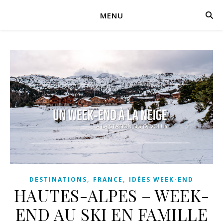
MENU
,
,
DESTINATIONS
FRANCE
IDÉES WEEK-END
HAUTES-ALPES – WEEK-
END AU SKI EN FAMILLE