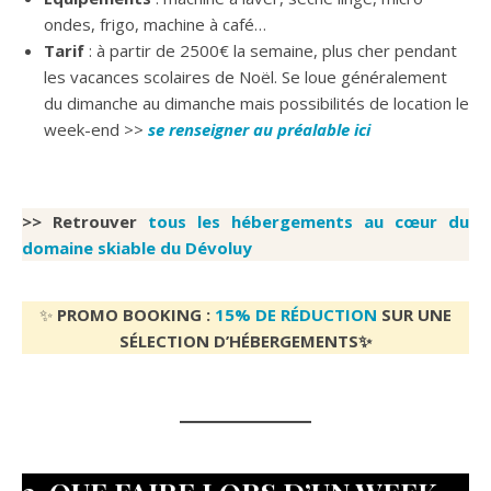
ondes, frigo, machine à café…
Tarif
: à partir de 2500€ la semaine, plus cher pendant
les vacances scolaires de Noël. Se loue généralement
du dimanche au dimanche mais possibilités de location le
week-end >>
se renseigner au préalable ici
>> Retrouver
tous les hébergements au cœur du
domaine skiable du Dévoluy
✨
PROMO BOOKING :
15% DE RÉDUCTION
SUR UNE
SÉLECTION D’HÉBERGEMENTS✨