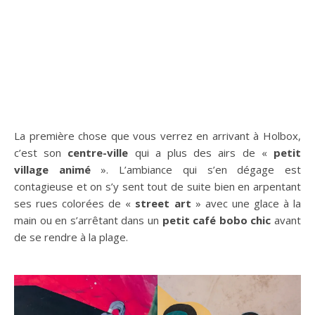
La première chose que vous verrez en arrivant à Holbox,
c’est son
centre-ville
qui a plus des airs de «
petit
village animé
». L’ambiance qui s’en dégage est
contagieuse et on s’y sent tout de suite bien en arpentant
ses rues colorées de «
street art
» avec une glace à la
main ou en s’arrêtant dans un
petit café bobo chic
avant
de se rendre à la plage.