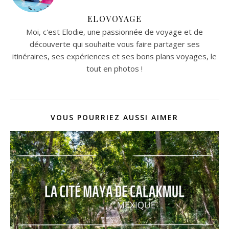
ELOVOYAGE
Moi, c'est Elodie, une passionnée de voyage et de
découverte qui souhaite vous faire partager ses
itinéraires, ses expériences et ses bons plans voyages, le
tout en photos !
VOUS POURRIEZ AUSSI AIMER