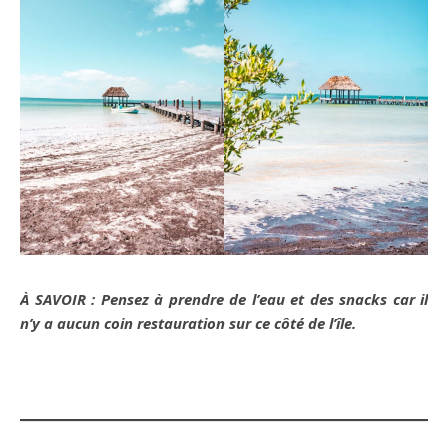
À SAVOIR : Pensez à prendre de l’eau et des snacks car il
n’y a aucun coin restauration sur ce côté de l’île.