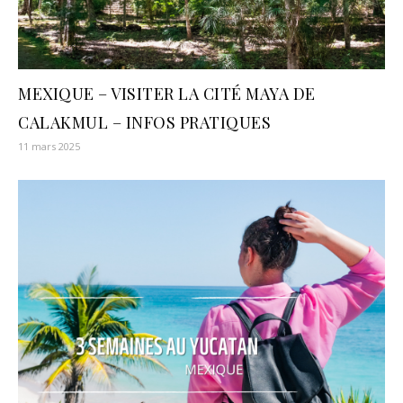
MEXIQUE – VISITER LA CITÉ MAYA DE
CALAKMUL – INFOS PRATIQUES
11 mars 2025