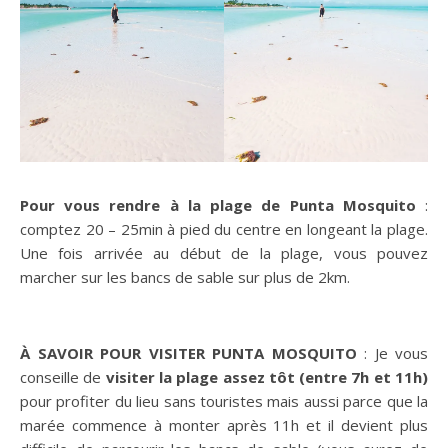
Pour vous rendre à la plage de Punta Mosquito
:
comptez 20 – 25min à pied du centre en longeant la plage.
Une fois arrivée au début de la plage, vous pouvez
marcher sur les bancs de sable sur plus de 2km.
À SAVOIR POUR VISITER PUNTA MOSQUITO
: Je vous
conseille de
visiter la plage assez tôt (entre 7h et 11h)
pour profiter du lieu sans touristes mais aussi parce que la
marée commence à monter après 11h et il devient plus