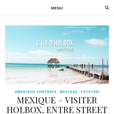
MENU
,
,
AMERIQUE CENTRALE
MEXIQUE
YUCATAN
MEXIQUE – VISITER
HOLBOX, ENTRE STREET