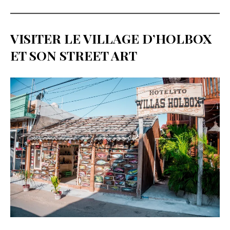
VISITER LE VILLAGE D’HOLBOX
ET SON STREET ART