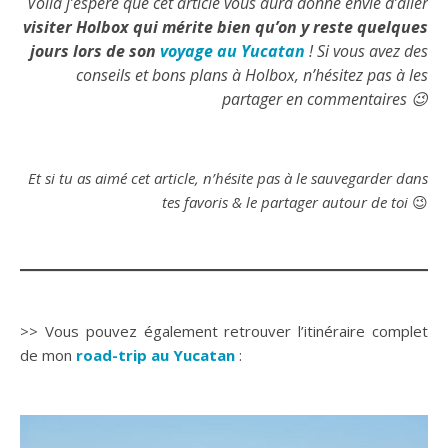
Voilà j’espère que cet article vous aura donné envie d’aller
visiter Holbox qui mérite bien qu’on y reste quelques
jours lors de son
voyage au Yucatan
! Si vous avez des
conseils et bons plans à Holbox, n’hésitez pas à les
partager en commentaires 😉
Et si tu as aimé cet article, n’hésite pas à le sauvegarder dans
tes favoris & le partager autour de toi
😉
>> Vous pouvez également retrouver l’itinéraire complet
de mon
road-trip au Yucatan
: