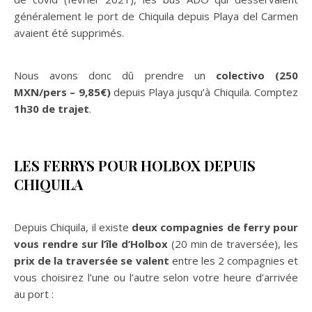
généralement le port de Chiquila depuis Playa del Carmen
avaient été supprimés.
Nous avons donc dû prendre un
colectivo
(250
MXN/pers – 9,85€)
depuis Playa jusqu’à Chiquila. Comptez
1h30 de trajet
.
LES FERRYS POUR HOLBOX DEPUIS
CHIQUILA
Depuis Chiquila, il existe
deux compagnies de ferry pour
vous rendre sur l’île d’Holbox
(20 min de traversée), les
prix de la traversée se valent
entre les 2 compagnies et
vous choisirez l’une ou l’autre selon votre heure d’arrivée
au port :