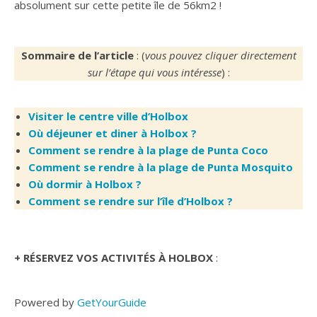
absolument sur cette petite île de 56km2 !
Sommaire de l’article
: (
vous pouvez cliquer directement
sur l’étape qui vous intéresse
) :
Visiter le centre ville d’Holbox
Où déjeuner et diner à Holbox ?
Comment se rendre à la plage de Punta Coco
Comment se rendre à la plage de Punta Mosquito
Où dormir à Holbox ?
Comment se rendre sur l’île d’Holbox ?
+ RÉSERVEZ VOS ACTIVITÉS À HOLBOX
:
Powered by
GetYourGuide