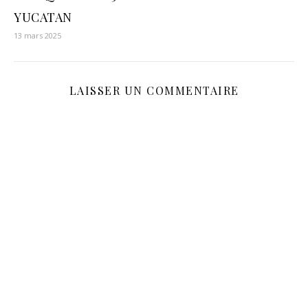
YUCATAN
13 mars 2025
LAISSER UN COMMENTAIRE