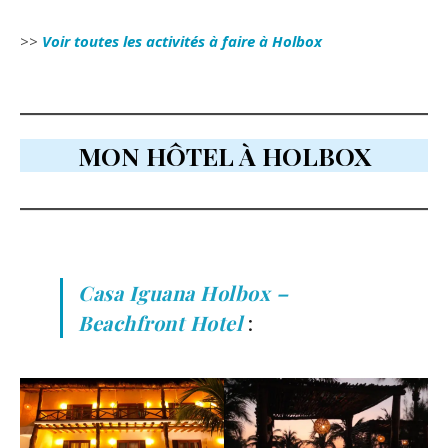
>>
Voir toutes les activités à faire à Holbox
MON HÔTEL À HOLBOX
Casa Iguana Holbox –
Beachfront Hotel
: