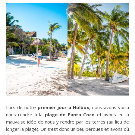
Lors de notre
premier jour à Holbox
, nous avons voulu
nous rendre à la
plage de Punta Coco
et avons eu la
mauvaise idée de nous y rendre par les terres (au lieu de
longer la plage). On s’est donc un peu perdues et avons dû