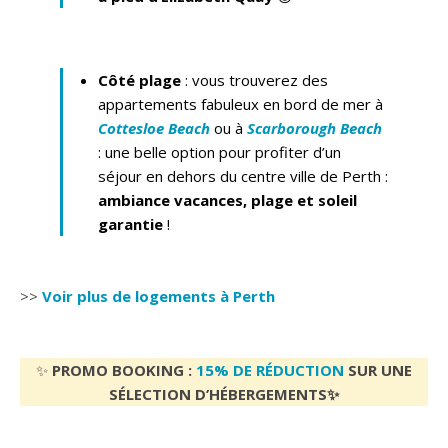
Côté plage
: vous trouverez des
appartements fabuleux en bord de mer à
Cottesloe Beach
ou à
Scarborough Beach
: une belle option pour profiter d’un
séjour en dehors du centre ville de Perth :
ambiance vacances, plage et soleil
garantie
!
>>
Voir plus de logements à Perth
✨
PROMO BOOKING :
15% DE RÉDUCTION
SUR UNE
SÉLECTION D’HÉBERGEMENTS✨