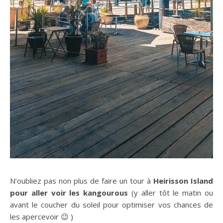
N’oubliez pas non plus de faire un tour à
Heirisson Island
pour aller voir les kangourous
(y aller tôt le matin ou
avant le coucher du soleil pour optimiser vos chances de
les apercevoir 😉 )