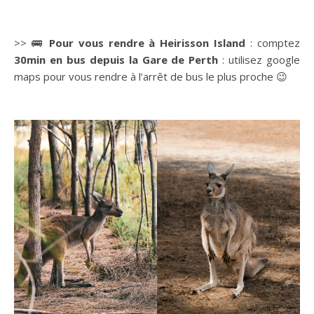
>> 🚌
Pour vous rendre à Heirisson Island
: comptez
30min en bus depuis la Gare de Perth
: utilisez google
maps pour vous rendre à l’arrêt de bus le plus proche 😉