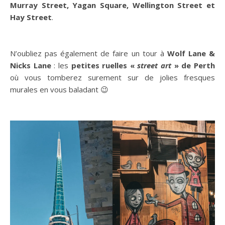
Murray Street, Yagan Square, Wellington Street et
Hay Street
.
N’oubliez pas également de faire un tour à
Wolf Lane &
Nicks Lane
: les
petites ruelles «
street art
» de Perth
où vous tomberez surement sur de jolies fresques
murales en vous baladant 😉