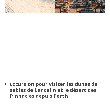
Excursion pour visiter les dunes de
sables de Lancelin et le désert des