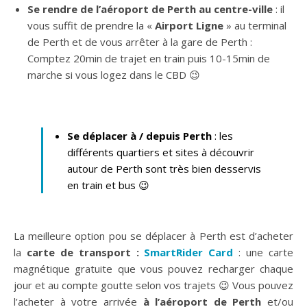
Se rendre de l’aéroport de Perth au centre-ville
: il
vous suffit de prendre la «
Airport Ligne
» au terminal
de Perth et de vous arrêter à la gare de Perth :
Comptez 20min de trajet en train puis 10-15min de
marche si vous logez dans le CBD 😉
Se déplacer à / depuis Perth
: les
différents quartiers et sites à découvrir
autour de Perth sont très bien desservis
en train et bus 😉
La meilleure option pou se déplacer à Perth est d’acheter
la
carte de transport :
SmartRider Card
: une carte
magnétique gratuite que vous pouvez recharger chaque
jour et au compte goutte selon vos trajets 😉 Vous pouvez
l’acheter à votre arrivée
à l’aéroport de Perth
et/ou