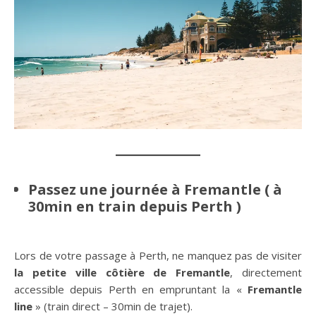
Passez une journée à Fremantle ( à
30min en train depuis Perth )
Lors de votre passage à Perth, ne manquez pas de visiter
la petite ville côtière de Fremantle
, directement
accessible depuis Perth en empruntant la «
Fremantle
line
» (train direct – 30min de trajet).