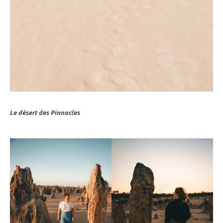
Le désert des Pinnacles