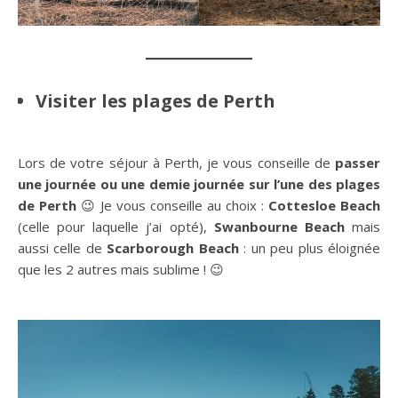
Visiter les plages de Perth
Lors de votre séjour à Perth, je vous conseille de
passer
une journée ou une demie journée sur l’une des plages
de Perth
😉 Je vous conseille au choix :
Cottesloe Beach
(celle pour laquelle j’ai opté),
Swanbourne Beach
mais
aussi celle de
Scarborough Beach
: un peu plus éloignée
que les 2 autres mais sublime ! 😉