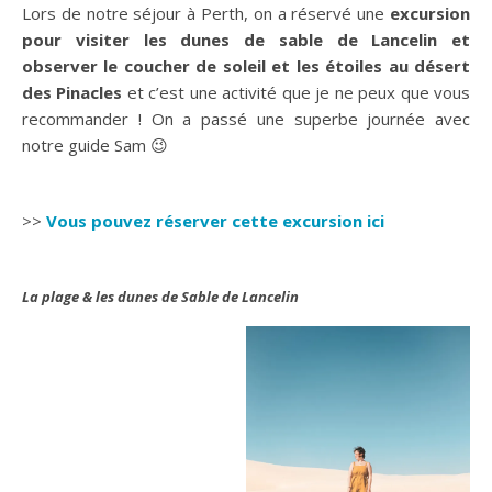
Pinnacles depuis Perth
Lors de notre séjour à Perth, on a réservé une
excursion
pour visiter les dunes de sable de Lancelin et
observer le coucher de soleil et les étoiles au désert
des Pinacles
et c’est une activité que je ne peux que vous
recommander ! On a passé une superbe journée avec
notre guide Sam 😉
>>
Vous pouvez réserver cette excursion ici
La plage & les dunes de Sable de Lancelin