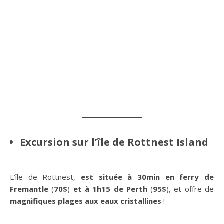
Excursion sur l’île de Rottnest Island