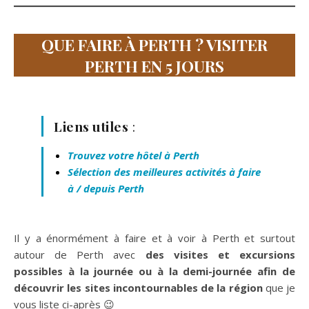
QUE FAIRE À PERTH ? VISITER
PERTH EN 5 JOURS
Liens utiles
:
Trouvez votre hôtel à Perth
Sélection des meilleures activités à faire
à / depuis Perth
Il y a énormément à faire et à voir à Perth et surtout
autour de Perth avec
des visites et excursions
possibles à la journée ou à la demi-journée afin de
découvrir les sites incontournables de la région
que je
vous liste ci-après 😉