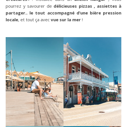
pourrez y savourer de
délicieuses pizzas , assiettes à
partager.. le tout accompagné d’une bière pression
locale
, et tout ça avec
vue sur la mer
!