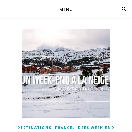
MENU
,
,
DESTINATIONS
FRANCE
IDÉES WEEK-END