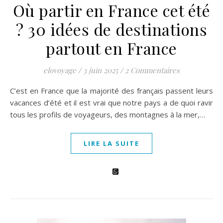
Où partir en France cet été
? 30 idées de destinations
partout en France
elovoyage
/
3 juin 2025
/
2 Commentaires
C’est en France que la majorité des français passent leurs
vacances d’été et il est vrai que notre pays a de quoi ravir
tous les profils de voyageurs, des montagnes à la mer,…
LIRE LA SUITE