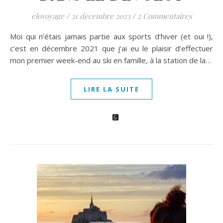
elovoyage
/
31 décembre 2023
/
2 Commentaires
Moi qui n’étais jamais partie aux sports d’hiver (et oui !),
c’est en décembre 2021 que j’ai eu le plaisir d’effectuer
mon premier week-end au ski en famille, à la station de la…
LIRE LA SUITE