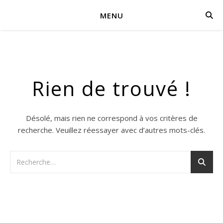
MENU
Rien de trouvé !
Désolé, mais rien ne correspond à vos critères de
recherche. Veuillez réessayer avec d’autres mots-clés.