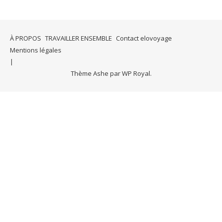
À PROPOS
TRAVAILLER ENSEMBLE
Contact elovoyage
Mentions légales
Thème Ashe par
WP Royal
.