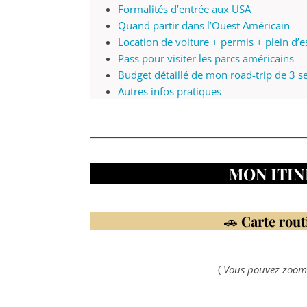
Formalités d’entrée aux USA
Quand partir dans l’Ouest Américain
Location de voiture + permis + plein d’
Pass pour visiter les parcs américains
Budget détaillé de mon road-trip de 3 
Autres infos pratiques
MON ITIN
🚗
Carte rout
(
Vous pouvez zoomer