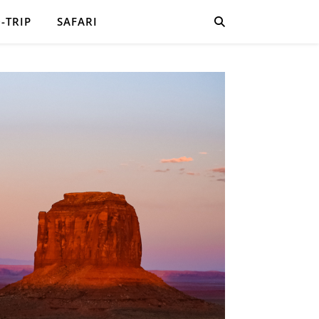
-TRIP
SAFARI