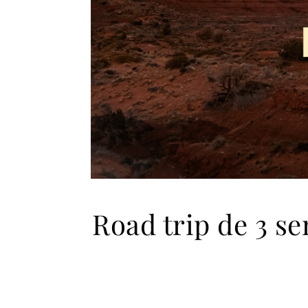
Road trip de 3 se