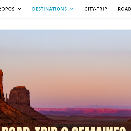
ROPOS
DESTINATIONS
CITY-TRIP
ROAD