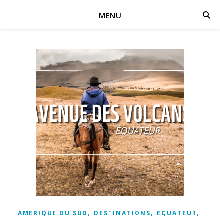
MENU
,
,
,
AMERIQUE DU SUD
DESTINATIONS
EQUATEUR