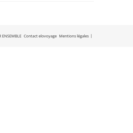
R ENSEMBLE
Contact elovoyage
Mentions légales