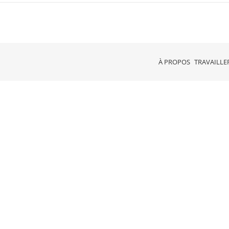
À PROPOS
TRAVAILLE