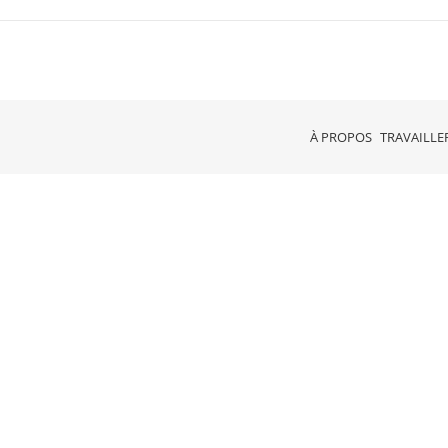
À PROPOS
TRAVAILLE