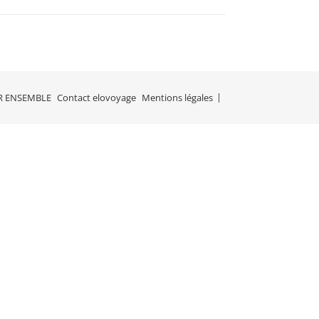
R ENSEMBLE
Contact elovoyage
Mentions légales