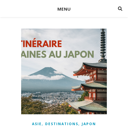
MENU
,
,
ASIE
DESTINATIONS
JAPON