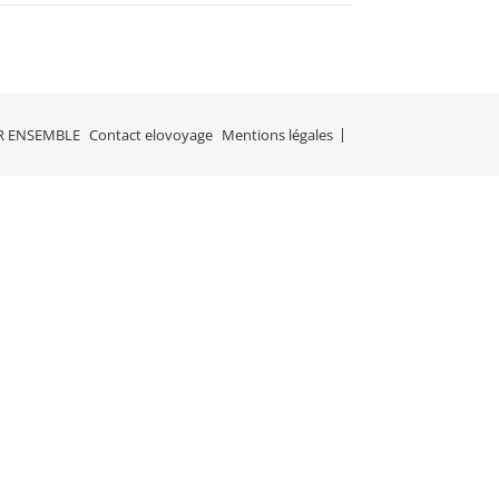
R ENSEMBLE
Contact elovoyage
Mentions légales