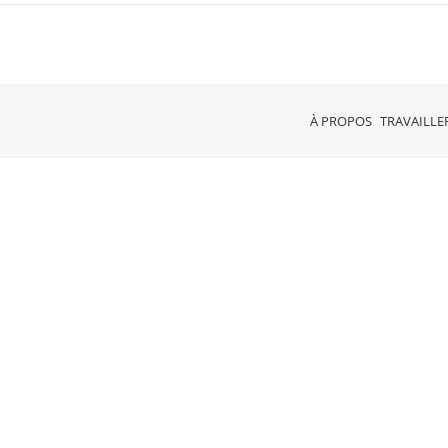
À PROPOS
TRAVAILLE