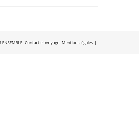
R ENSEMBLE
Contact elovoyage
Mentions légales