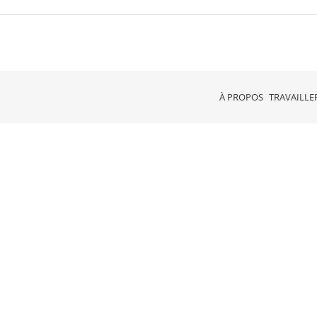
À PROPOS
TRAVAILLE