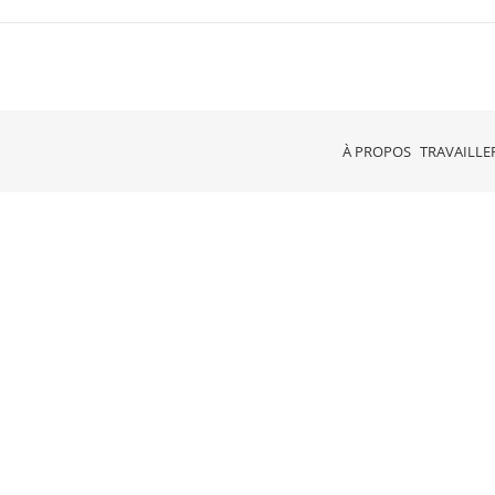
À PROPOS
TRAVAILLE