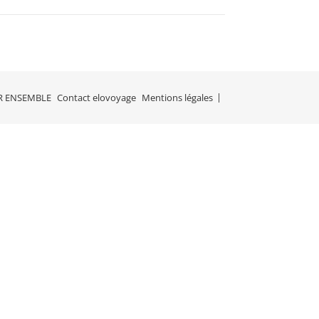
R ENSEMBLE
Contact elovoyage
Mentions légales