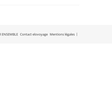
R ENSEMBLE
Contact elovoyage
Mentions légales