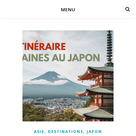
MENU
,
,
ASIE
DESTINATIONS
JAPON