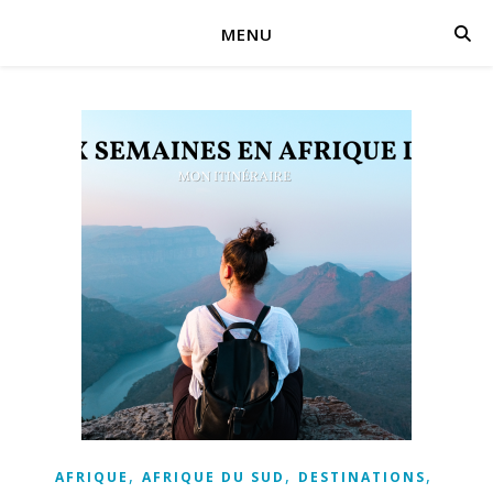
MENU
,
,
,
AFRIQUE
AFRIQUE DU SUD
DESTINATIONS